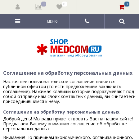
0
0
0
МЕНЮ
Соглашение на обработку персональных данных
Настоящее пользовательское соглашение является
публичной офертой (то есть предложением заключить
соглашение). Нажимая клавиши которые подразумевают под
собой отправку нам своих контактных данных, вы считаетесь
присоединившимся к нему.
Соглашение на обработку персональных данных
Добрый день! Мы рады приветствовать Вас на нашем сайте!
Предлагаем Вашему вниманию соглашение об обработке
персональных данных.
Внимание! По причинам экономического, организационного,