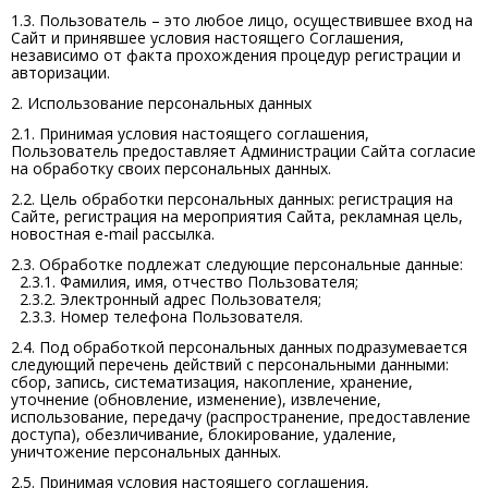
1.3. Пользователь – это любое лицо, осуществившее вход на
Сайт и принявшее условия настоящего Соглашения,
независимо от факта прохождения процедур регистрации и
авторизации.
2. Использование персональных данных
2.1. Принимая условия настоящего соглашения,
Пользователь предоставляет Администрации Сайта согласие
на обработку своих персональных данных.
2.2. Цель обработки персональных данных: регистрация на
Сайте, регистрация на мероприятия Сайта, рекламная цель,
новостная e-mail рассылка.
2.3. Обработке подлежат следующие персональные данные:
2.3.1. Фамилия, имя, отчество Пользователя;
2.3.2. Электронный адрес Пользователя;
2.3.3. Номер телефона Пользователя.
2.4. Под обработкой персональных данных подразумевается
следующий перечень действий с персональными данными:
сбор, запись, систематизация, накопление, хранение,
уточнение (обновление, изменение), извлечение,
использование, передачу (распространение, предоставление
доступа), обезличивание, блокирование, удаление,
уничтожение персональных данных.
2.5. Принимая условия настоящего соглашения,