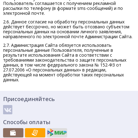
Пользователь соглашается с получением рекламной
рассылки по телефону (в формате sms-сообщений) и по
электронной почте.
2.6. Данное согласие на обработку персональных данных
действует бессрочно, но может быть отозвано субъектом
персональных данных на основании личного заявления,
направленного по электронной почте Администрации Сайта.
2.7. Администрация Сайта обязуется использовать
персональные данные Пользователя, полученные в
результате использования Сайта в соответствии с
требованиями законодательства о защите персональных
данных, в том числе федерального закона № 152-ФЗ от
27.07.2006 «О персональных данных» в редакции,
действующей на момент обработки таких персональных
данных.
Присоединяйтесь
Способы оплаты