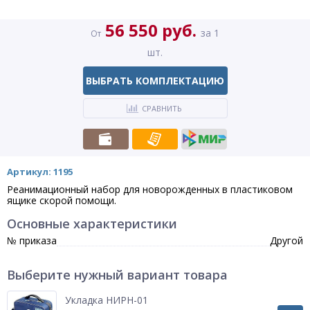
56 550 руб.
за 1
От
шт.
ВЫБРАТЬ КОМПЛЕКТАЦИЮ
СРАВНИТЬ
Артикул: 1195
Реанимационный набор для новорожденных в пластиковом
ящике скорой помощи.
Основные характеристики
№ приказа
Другой
Выберите нужный вариант товара
Укладка НИРН-01