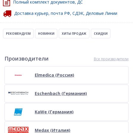
Полный комплект документов, ДС
Доставка курьер, почта РФ, СДЭК, Деловые Линии
РЕКОМЕНДУЕМ
НОВИНКИ
ХИТЫ ПРОДАЖ
СКИДКИ
Производители
Все производители
Elmedica (Россия)
Eschenbach (Германия)
KaWe (Германия)
Medax (Италия)