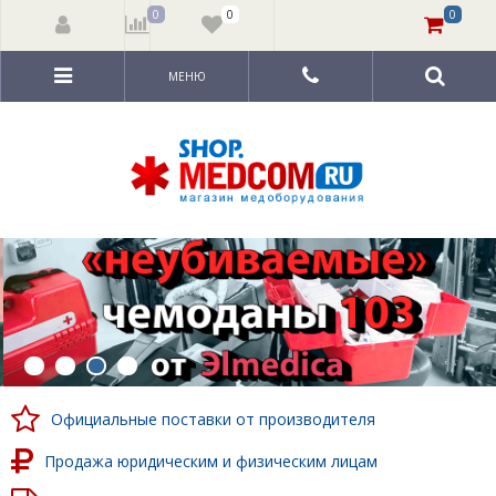
0
0
0
МЕНЮ
Официальные поставки от производителя
Продажа юридическим и физическим лицам