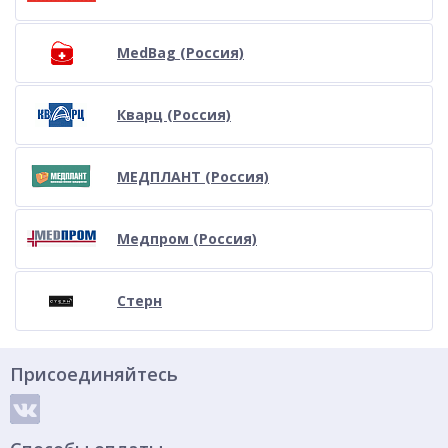
MedBag (Россия)
Кварц (Россия)
МЕДПЛАНТ (Россия)
Медпром (Россия)
Стерн
Присоединяйтесь