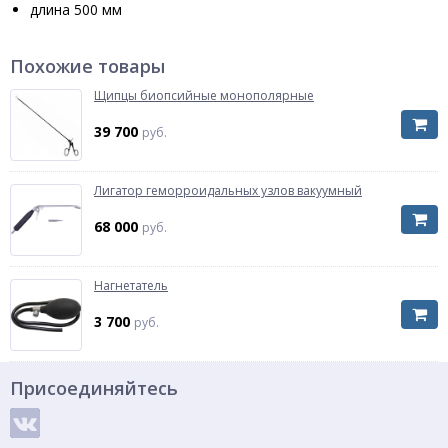
длина 500 мм
Похожие товары
Щипцы биопсийные монополярные
39 700
руб.
Лигатор геморроидальных узлов вакуумный
68 000
руб.
Нагнетатель
3 700
руб.
Присоединяйтесь