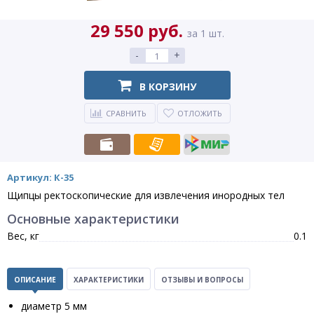
29 550 руб.
за 1 шт.
-
+
В КОРЗИНУ
СРАВНИТЬ
ОТЛОЖИТЬ
Артикул: К-35
Щипцы ректоскопические для извлечения инородных тел
Основные характеристики
Вес, кг
0.1
ОПИСАНИЕ
ХАРАКТЕРИСТИКИ
ОТЗЫВЫ И ВОПРОСЫ
диаметр 5 мм