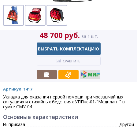
48 700 руб.
за 1 шт.
ВЫБРАТЬ КОМПЛЕКТАЦИЮ
СРАВНИТЬ
Артикул: 1417
Укладка для оказания первой помощи при чрезвычайных
ситуациях и стихийных бедствиях УППчс-01-"Медплант" в
сумке СМУ-04
Основные характеристики
№ приказа
Другой