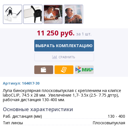
11 250 руб.
за 1 шт.
ВЫБРАТЬ КОМПЛЕКТАЦИЮ
СРАВНИТЬ
Артикул: 164617-30
Лупа бинокулярная плосковыпуклая с креплением на клипсе
laboCLIP, 74.5 х 28 мм. Увеличение 1,7- 3.5х (2.5- 7.75 дптр),
рабочая дистанция 130-400 мм.
Основные характеристики
Раб. дистанция (мм)
130 - 400
Тип линзы
Плосковыпуклая