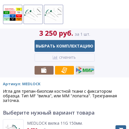
3 250 руб.
за 1 шт.
ВЫБРАТЬ КОМПЛЕКТАЦИЮ
СРАВНИТЬ
Артикул: MEDLOCK
Игла для трепан-биопсии костной ткани с фиксатором
образца. Тип MF "вилка", или MM "лопатка". Трехгранная
заточка.
Выберите нужный вариант товара
MEDLOCK вилка 11G 150мм.