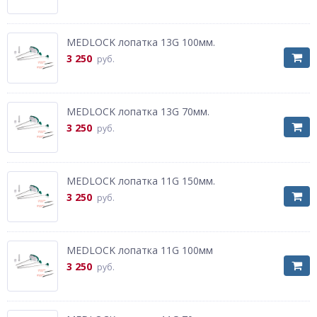
MEDLOCK лопатка 13G 100мм.
3 250
руб.
MEDLOCK лопатка 13G 70мм.
3 250
руб.
MEDLOCK лопатка 11G 150мм.
3 250
руб.
MEDLOCK лопатка 11G 100мм
3 250
руб.