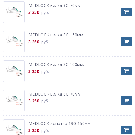
MEDLOCK вилка 9G 70мм.
3 250
руб.
MEDLOCK вилка 8G 150мм.
3 250
руб.
MEDLOCK вилка 8G 100мм.
3 250
руб.
MEDLOCK вилка 8G 70мм.
3 250
руб.
MEDLOCK лопатка 13G 150мм.
3 250
руб.