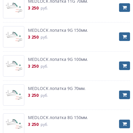
MEDLOCK лопатка 11G 70мм.
3 250
руб.
MEDLOCK лопатка 9G 150мм.
3 250
руб.
MEDLOCK лопатка 9G 100мм.
3 250
руб.
MEDLOCK лопатка 9G 70мм.
3 250
руб.
MEDLOCK лопатка 8G 150мм.
3 250
руб.