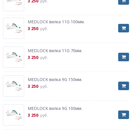
3 250
руб.
MEDLOCK вилка 11G 100мм.
3 250
руб.
MEDLOCK вилка 11G 70мм.
3 250
руб.
MEDLOCK вилка 9G 150мм.
3 250
руб.
MEDLOCK вилка 9G 100мм.
3 250
руб.