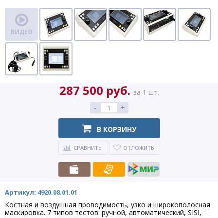
ВИДЕО
287 500 руб.
за 1 шт.
-
+
В КОРЗИНУ
СРАВНИТЬ
ОТЛОЖИТЬ
Артикул: 4920.08.01.01
Костная и воздушная проводимость, узко и широкополосная
маскировка. 7 типов тестов: ручной, автоматический, SISI,