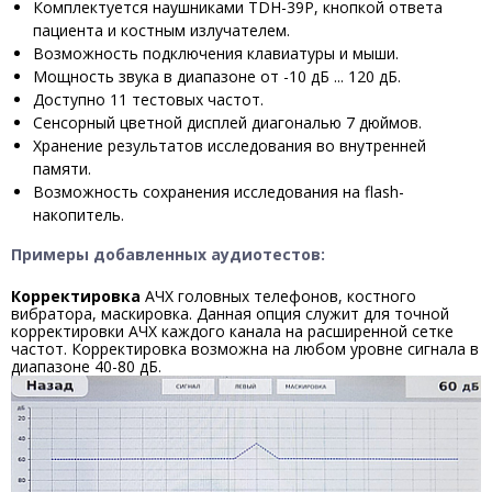
Комплектуется наушниками TDH-39P, кнопкой ответа
пациента и костным излучателем.
Возможность подключения клавиатуры и мыши.
Мощность звука в диапазоне от -10 дБ ... 120 дБ.
Доступно 11 тестовых частот.
Сенсорный цветной дисплей диагональю 7 дюймов.
Хранение результатов исследования во внутренней
памяти.
Возможность сохранения исследования на flash-
накопитель.
Примеры добавленных аудиотестов:
Корректировка
АЧХ головных телефонов, костного
вибратора, маскировка. Данная опция служит для точной
корректировки АЧХ каждого канала на расширенной сетке
частот. Корректировка возможна на любом уровне сигнала в
диапазоне 40-80 дБ.